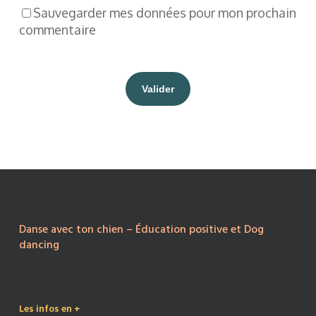
Sauvegarder mes données pour mon prochain
commentaire
Danse avec ton chien – Éducation positive et Dog
dancing
Les infos en +