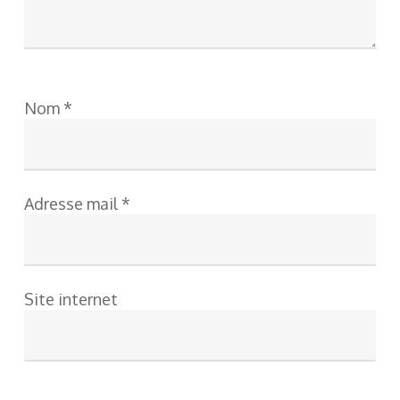
Nom
*
Adresse mail
*
Site internet