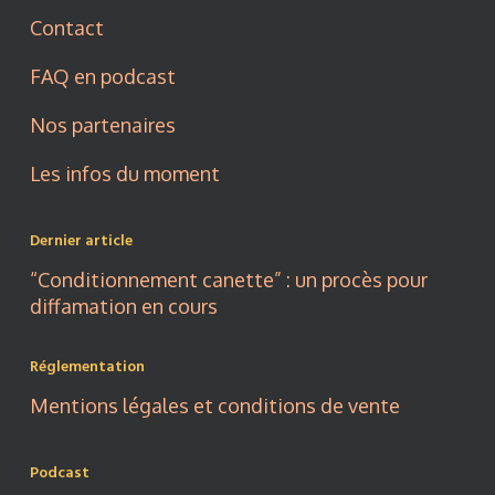
Contact
FAQ en podcast
Nos partenaires
Les infos du moment
Dernier article
“Conditionnement canette” : un procès pour
diffamation en cours
Réglementation
Mentions légales et conditions de vente
Podcast