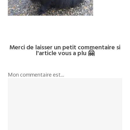
Merci de laisser un petit commentaire si
l'article vous a plu 🤗
Mon commentaire est...