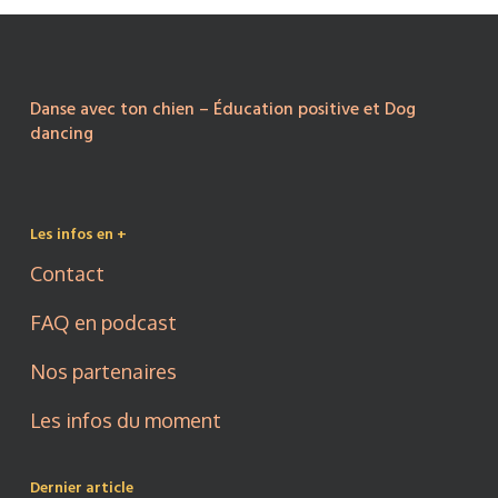
Danse avec ton chien – Éducation positive et Dog
dancing
Les infos en +
Contact
FAQ en podcast
Nos partenaires
Les infos du moment
Dernier article