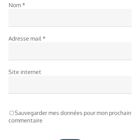
Nom
*
Adresse mail
*
Site internet
Sauvegarder mes données pour mon prochain
commentaire