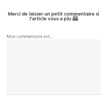
Merci de laisser un petit commentaire si
l'article vous a plu 🤗
Mon commentaire est...