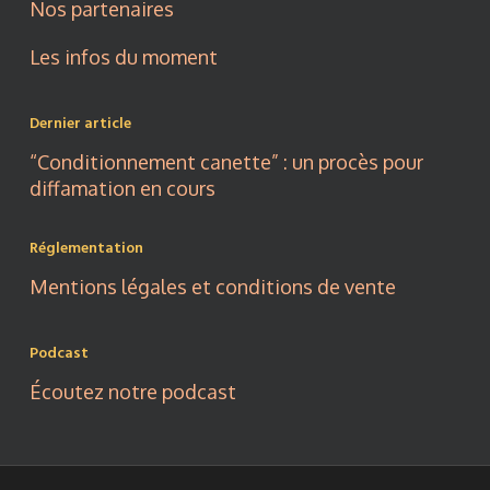
Nos partenaires
Les infos du moment
Dernier article
“Conditionnement canette” : un procès pour
diffamation en cours
Réglementation
Mentions légales et conditions de vente
Podcast
Écoutez notre podcast