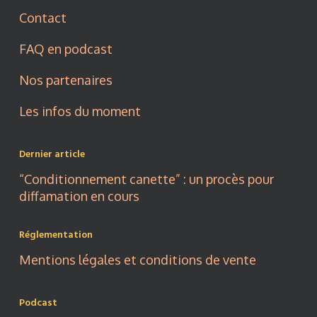
Contact
FAQ en podcast
Nos partenaires
Les infos du moment
Dernier article
“Conditionnement canette” : un procès pour
diffamation en cours
Réglementation
Mentions légales et conditions de vente
Podcast