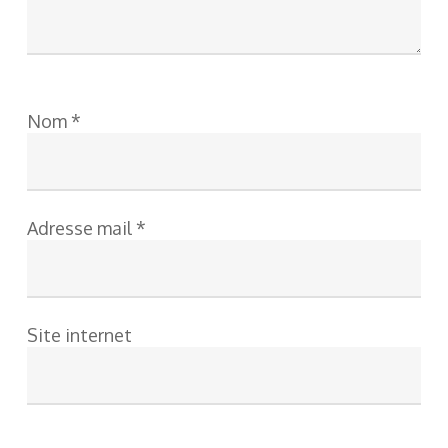
Nom
*
Adresse mail
*
Site internet