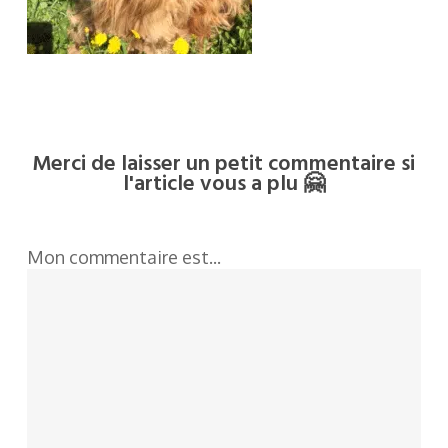
Merci de laisser un petit commentaire si
l'article vous a plu 🤗
Mon commentaire est...