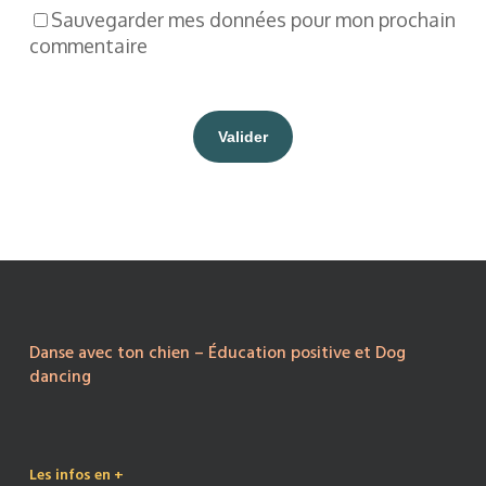
Sauvegarder mes données pour mon prochain
commentaire
Danse avec ton chien – Éducation positive et Dog
dancing
Les infos en +