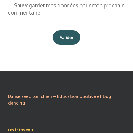
Sauvegarder mes données pour mon prochain
commentaire
Danse avec ton chien – Éducation positive et Dog
dancing
Les infos en +