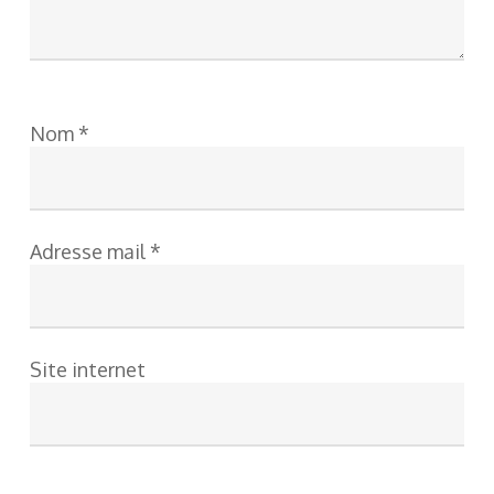
Nom
*
Adresse mail
*
Site internet