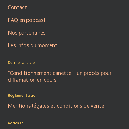
Contact
FAQ en podcast
Nos partenaires
Les infos du moment
Dernier article
“Conditionnement canette” : un procès pour
diffamation en cours
Réglementation
Mentions légales et conditions de vente
Podcast