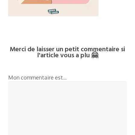
Merci de laisser un petit commentaire si
l'article vous a plu 🤗
Mon commentaire est...