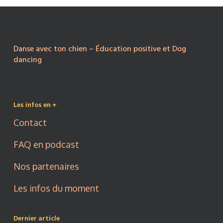
Danse avec ton chien – Éducation positive et Dog
dancing
Les infos en +
Contact
FAQ en podcast
Nos partenaires
Les infos du moment
Dernier article