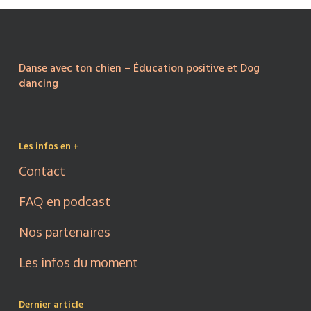
Danse avec ton chien – Éducation positive et Dog
dancing
Les infos en +
Contact
FAQ en podcast
Nos partenaires
Les infos du moment
Dernier article